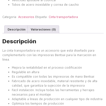
Tubos de acero inoxidable y correa de caucho
Categoría:
Accesorios
Etiqueta:
Cinta transportadora
Descripción
Valoraciones (0)
Descripción
La cinta transportadora es un accesorio que está diseñado para
complementarlo con las impresoras Bentsai para la marcación en
linea.
Mejora la rentabilidad en el proceso codificación
Regulable en altura
Es compatible con todas las impresoras de mano Bentsai
Fabricado de acero inoxidable, material resistente y de alta
calidad, que garantiza la sujección de la impresora
Fácil instalación. Incluye todas las herramientas y herrajes
necesarios para el montaje
Adaptable a lineas de producción en cualquier tipo de industria
Optimiza los tiempos de producción