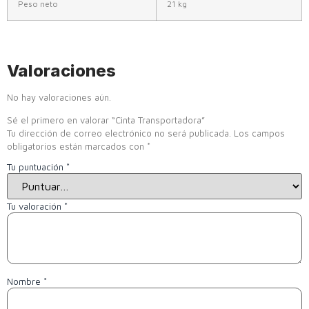
Peso neto
21 kg
Valoraciones
No hay valoraciones aún.
Sé el primero en valorar “Cinta Transportadora”
Tu dirección de correo electrónico no será publicada.
Los campos
obligatorios están marcados con
*
Tu puntuación
*
Tu valoración
*
Nombre
*