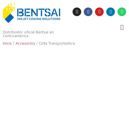
Distribuidor oficial Bentsai en
Centroamérica
Inicio
/
Accesorios
/ Cinta Transportadora