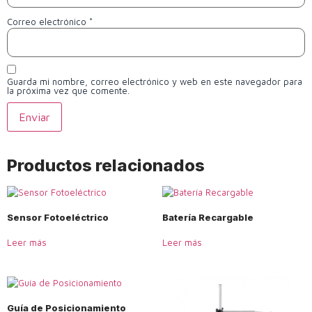
Correo electrónico
*
Guarda mi nombre, correo electrónico y web en este navegador para
la próxima vez que comente.
Productos relacionados
Sensor Fotoeléctrico
Batería Recargable
Leer más
Leer más
Guía de Posicionamiento